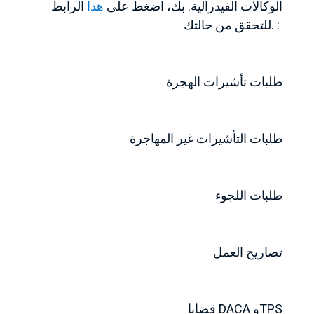
الوكالات الفيدرالية. بك، اضغط على
هذا
الرابط
للتحقق من حالتك. :
طلبات تأشيرات الهجرة
طلبات التأشيرات غير المهاجرة
طلبات اللجوء
تصاريح العمل
قضايا DACA وTPS