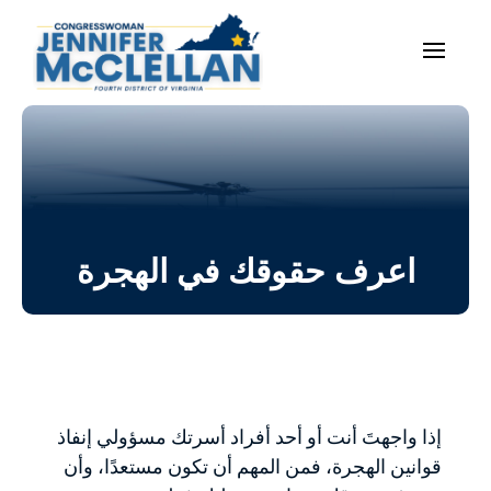
اعرف حقوقك في الهجرة
إذا واجهتَ أنت أو أحد أفراد أسرتك مسؤولي إنفاذ
قوانين الهجرة، فمن المهم أن تكون مستعدًا، وأن