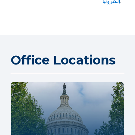
.
إلكترونيًا
Office Locations