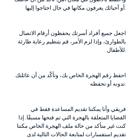
أو أحبائك يعرفون مكانها في حال احتاجوا إليها.
اجعل جميع أفراد أسرتك يحفظون أرقام الاتصال
بالطوارئ، وإذا لزم الأمر، قم بتنظيم رعاية طارئة
للأطفال.
احفظ رقم الهجرة الخاص بك، وتأكّد من أن عائلتك
تدونه أو تحفظه.
فريقي وأنا يمكننا تقديم المساعدة فقط في
القضايا المتعلقة بالهجرة التي تم فتحها مسبقًا. إذا
كنت غير متأكد من حالة ملف الهجرة الخاص مكننا
تقديم استفسارات لمتابعة الحالات التالية لدى